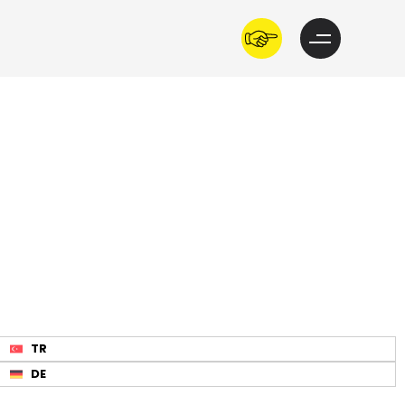
TR
DE