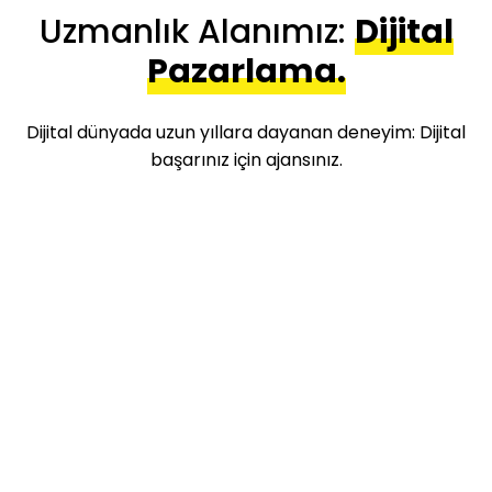
Uzmanlık Alanımız:
Dijital
Pazarlama.
Dijital dünyada uzun yıllara dayanan deneyim: Dijital
başarınız için ajansınız.