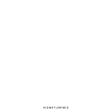
HİZMETLERİMİZ