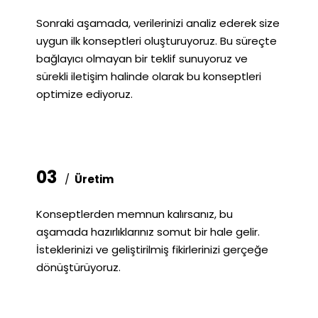
Sonraki aşamada, verilerinizi analiz ederek size
uygun ilk konseptleri oluşturuyoruz. Bu süreçte
bağlayıcı olmayan bir teklif sunuyoruz ve
sürekli iletişim halinde olarak bu konseptleri
optimize ediyoruz.
03
/
Üretim
Konseptlerden memnun kalırsanız, bu
aşamada hazırlıklarınız somut bir hale gelir.
İsteklerinizi ve geliştirilmiş fikirlerinizi gerçeğe
dönüştürüyoruz.