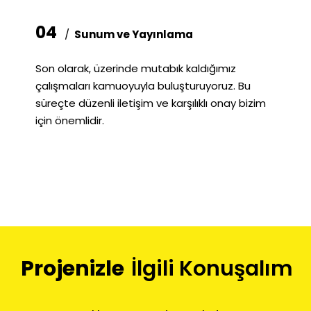
04
/
Sunum ve Yayınlama
Son olarak, üzerinde mutabık kaldığımız
çalışmaları kamuoyuyla buluşturuyoruz. Bu
süreçte düzenli iletişim ve karşılıklı onay bizim
için önemlidir.
Projenizle
İlgili Konuşalım