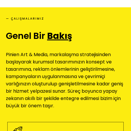
— ÇALIŞMALARIMIZ
Genel Bir
Bakış
Pinien Art & Media, markalaşma stratejisinden
başlayarak kurumsal tasarımınızın konsept ve
tasarımına, reklam önlemlerinin geliştirilmesine,
kampanyaların uygulanmasına ve çevrimiçi
varlığınızın oluşturulup genişletilmesine kadar geniş
bir hizmet yelpazesi sunar. Süreç boyunca yapay
zekanın akıllı bir şekilde entegre edilmesi bizim için
büyük bir önem taşır.