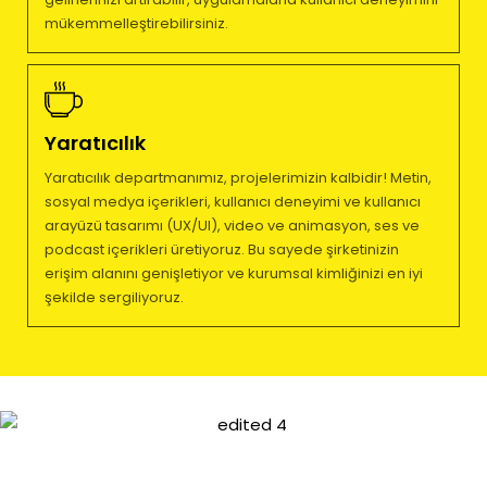
mükemmelleştirebilirsiniz.
Yaratıcılık
Yaratıcılık departmanımız, projelerimizin kalbidir! Metin,
sosyal medya içerikleri, kullanıcı deneyimi ve kullanıcı
arayüzü tasarımı (UX/UI), video ve animasyon, ses ve
podcast içerikleri üretiyoruz. Bu sayede şirketinizin
erişim alanını genişletiyor ve kurumsal kimliğinizi en iyi
şekilde sergiliyoruz.