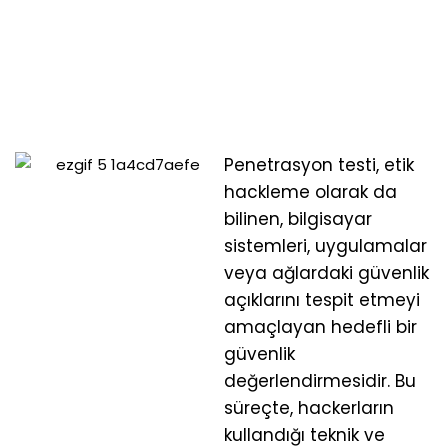
Penetrasyon testi, etik
hackleme olarak da
bilinen, bilgisayar
sistemleri, uygulamalar
veya ağlardaki güvenlik
açıklarını tespit etmeyi
amaçlayan hedefli bir
güvenlik
değerlendirmesidir. Bu
süreçte, hackerların
kullandığı teknik ve