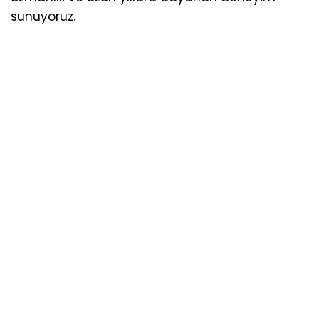
sunuyoruz.