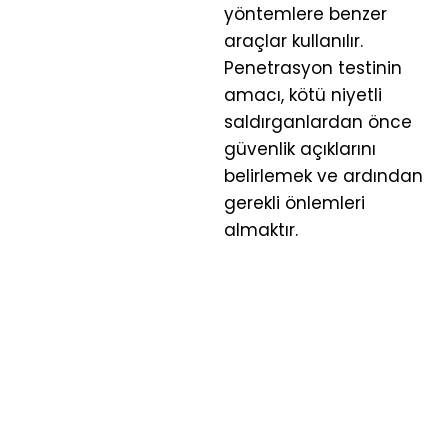
yöntemlere benzer
araçlar kullanılır.
Penetrasyon testinin
amacı, kötü niyetli
saldırganlardan önce
güvenlik açıklarını
belirlemek ve ardından
gerekli önlemleri
almaktır.