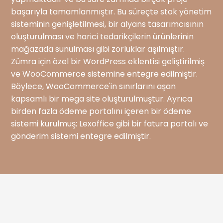
başarıyla tamamlanmıştır. Bu süreçte stok yönetim
sisteminin genişletilmesi, bir alyans tasarımcısının
oluşturulması ve harici tedarikçilerin ürünlerinin
mağazada sunulması gibi zorluklar aşılmıştır.
Zümra için özel bir WordPress eklentisi geliştirilmiş
ve WooCommerce sistemine entegre edilmiştir.
Böylece, WooCommerce'in sınırlarını aşan
kapsamlı bir mega site oluşturulmuştur. Ayrıca
birden fazla ödeme portalını içeren bir ödeme
sistemi kurulmuş; Lexoffice gibi bir fatura portalı ve
gönderim sistemi entegre edilmiştir.