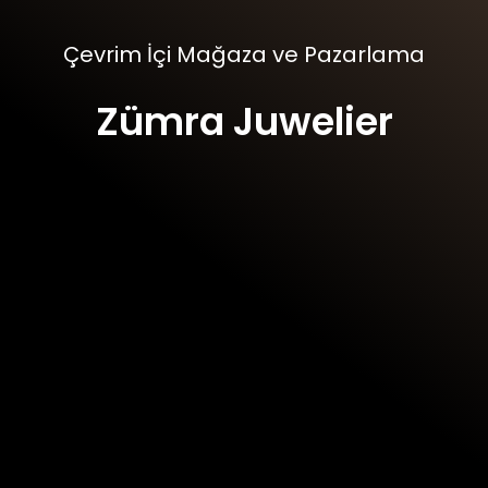
Çevrim İçi Mağaza ve Pazarlama
Zümra Juwelier